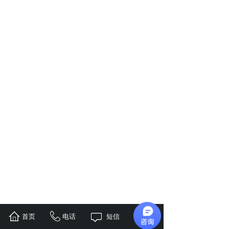
首页
电话
短信
地址