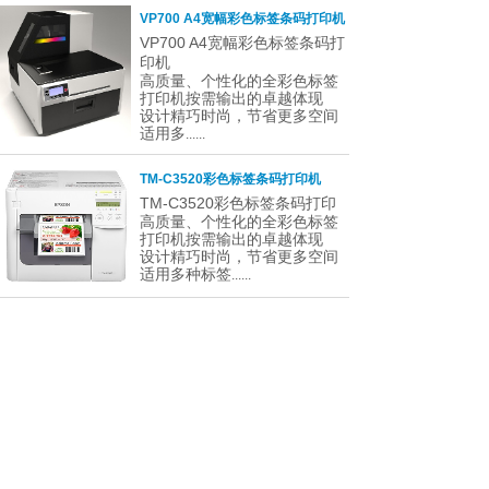
VP700 A4宽幅彩色标签条码打印机
VP700 A4宽幅彩色标签条码打
印机
高质量、个性化的全彩色标签
打印机按需输出的卓越体现
设计精巧时尚，节省更多空间
适用多
......
TM-C3520彩色标签条码打印机
TM-C3520彩色标签条码打印
高质量、个性化的全彩色标签
打印机按需输出的卓越体现
设计精巧时尚，节省更多空间
适用多种标签
......