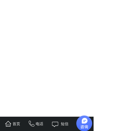
首页
电话
短信
地址